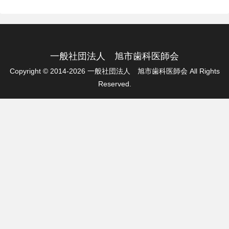
一般社団法人 旭市歯科医師会
Copyright © 2014-2026 一般社団法人 旭市歯科医師会 All Rights
Reserved.